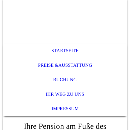
STARTSEITE
PREISE &AUSSTATTUNG
BUCHUNG
IHR WEG ZU UNS
IMPRESSUM
Ihre Pension am Fuße des