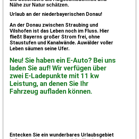
Nähe zur Natur schätzen.
Urlaub an der niederbayerischen Donau!
An der Donau zwischen Straubing und
Vilshofen ist das Leben noch im Fluss. Hier
fließt Bayerns großer Strom frei, ohne
Staustufen und Kanalwände. Auwälder voller
Leben säumen seine Ufer.
Neu! Sie haben ein E-Auto? Bei uns
laden Sie auf! Wir verfügen über
zwei E-Ladepunkte mit 11 kw
Leistung, an denen Sie Ihr
Fahrzeug aufladen können.
Entecken Sie ein wunderbares Urlaubsgebiet