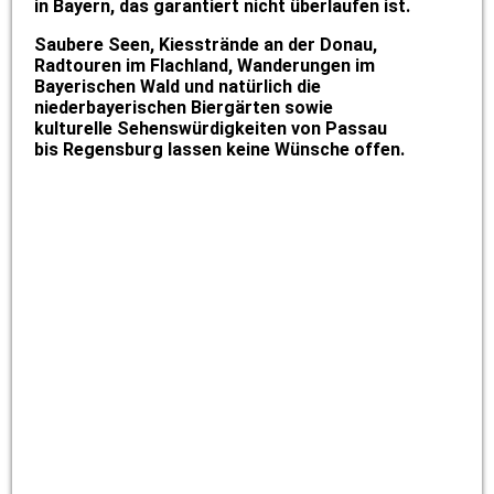
in Bayern, das garantiert nicht überlaufen ist.
Saubere Seen,
Kiesstrände an der Donau,
Radtouren im Flachland, Wanderungen im
Bayerischen Wald und natürlich die
niederbayerischen Biergärten sowie
kulturelle Sehenswürdigkeiten von Passau
bis Regensburg lassen keine Wünsche offen.