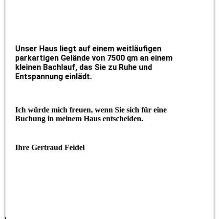
Unser Haus liegt auf einem weitläufigen
parkartigen Gelände von 7500 qm an einem
kleinen Bachlauf, das Sie zu Ruhe und
Entspannung einlädt.
Ich würde mich freuen, wenn Sie sich für eine
Buchung in meinem Haus entscheiden.
Ihre Gertraud Feidel