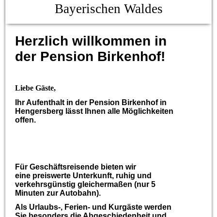
Bayerischen Waldes
Herzlich willkommen in
der Pension Birkenhof!
Liebe Gäste,
Ihr Aufenthalt in der Pension Birkenhof in
Hengersberg lässt Ihnen alle Möglichkeiten
offen.
Für Geschäftsreisende bieten wir
eine preiswerte Unterkunft, ruhig und
verkehrsgünstig gleichermaßen (nur 5
Minuten zur Autobahn).
Als Urlaubs-, Ferien- und Kurgäste werden
Sie besonders die Abgeschiedenheit und